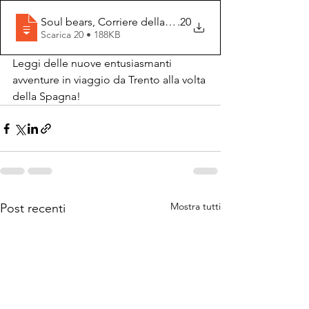
Soul bears, Corriere della Sera 08.06
.20
Scarica 20 • 188KB
Leggi delle nuove entusiasmanti 
avventure in viaggio da Trento alla volta 
della Spagna!
Mostra tutti
Post recenti