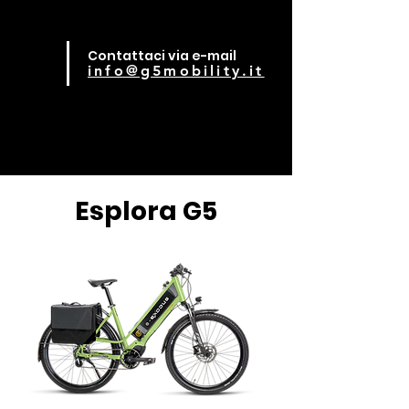
Contattaci via e-mail
info@g5mobility.it
Esplora G5