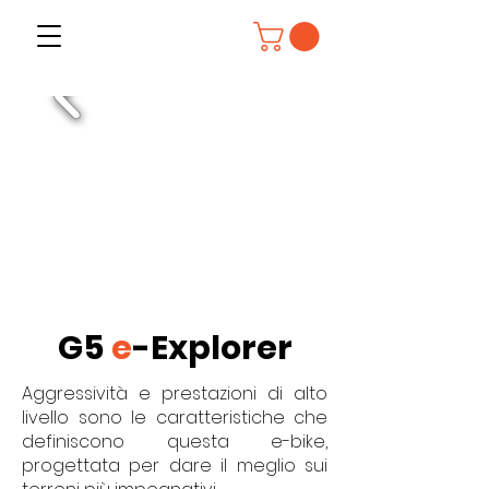
G5
e
-Explorer
Aggressività e prestazioni di alto
livello sono le caratteristiche che
definiscono questa e-bike,
progettata per dare il meglio sui