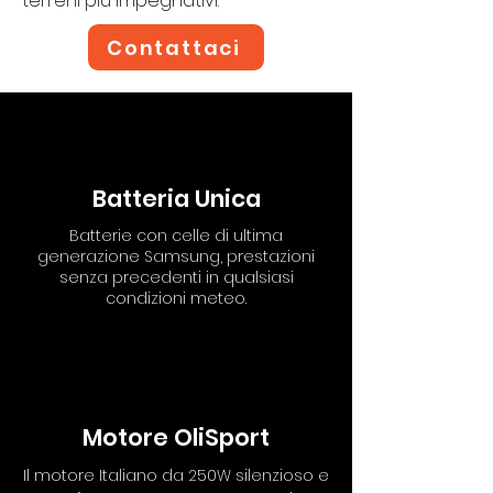
terreni più impegnativi.
Contattaci
Batteria Unica
Batterie con celle di ultima
generazione Samsung, prestazioni
senza precedenti in qualsiasi
condizioni meteo.
Motore OliSport
Il motore Italiano da 250W silenzioso e