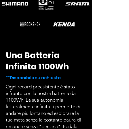
Una Batteria
Infinita 1100Wh
**Disponibile su richiesta
Ogni record preesistente è stato
infranto con la nostra batteria da
1100Wh. La sua autonomia
letteralmente infinita ti permette di
andare più lontano ed esplorare la
tua meta senza la costante paura di
rimanere senza "benzina". Pedala