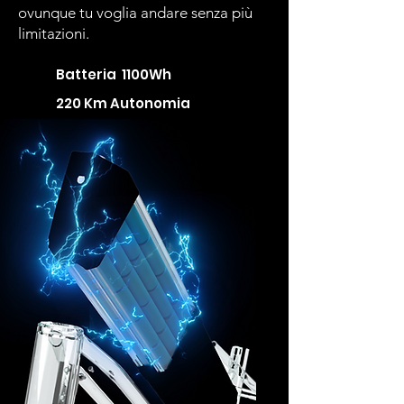
ovunque tu voglia andare senza più
limitazioni.
Batteria 1100Wh
220 Km Autonomia