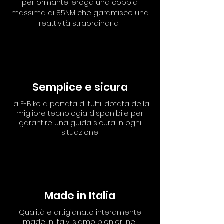
performante, eroga una coppia
massima di 85NM che garantisce una
reattività straordinaria.
Semplice e sicura
La E-Bike a portata di tutti, dotata della
migliore tecnologia disponibile per
garantire una guida sicura in ogni
situazione
Made in Italia
Qualità e artigianato interamente
made in Italy, siamo pionieri nel