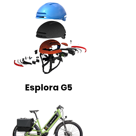
Esplora G5