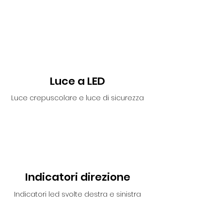
Luce a LED
Luce crepuscolare e luce di sicurezza
Indicatori direzione
Indicatori led svolte destra e sinistra