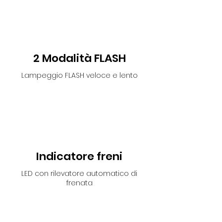
2 Modalità FLASH
Lampeggio FLASH veloce e lento
Indicatore freni
LED con rilevatore automatico di
frenata