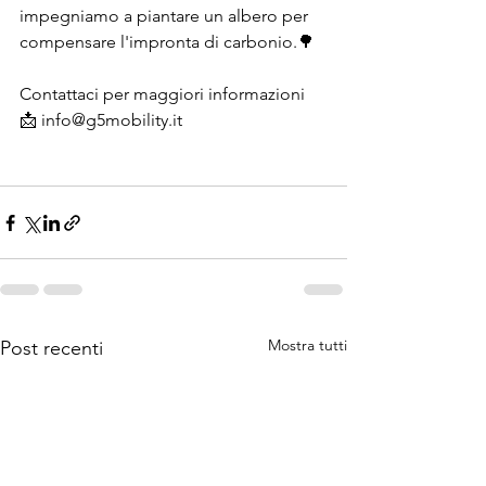
impegniamo a piantare un albero per 
compensare l'impronta di carbonio.🌳
Contattaci per maggiori informazioni 
📩 info@g5mobility.it
Mostra tutti
Post recenti