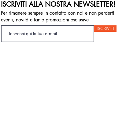
ISCRIVITI ALLA NOSTRA NEWSLETTER!
Per rimanere sempre in contatto con noi e non perderti
eventi, novità e tante promozioni esclusive
ISCRIVITI