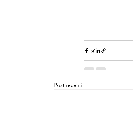
Post recenti