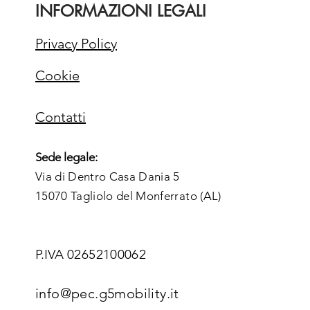
INFORMAZIONI LEGALI
Privacy Policy
Cookie
Contatti
Sede legale:
Via di Dentro Casa Dania 5
15070 Tagliolo del Monferrato (AL)
P.IVA
02652100062
info@pec.g5mobility.it