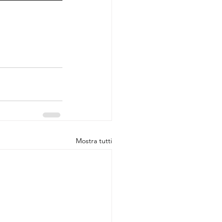
Mostra tutti