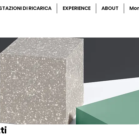
STAZIONI DI RICARICA
EXPERIENCE
ABOUT
Mo
ti