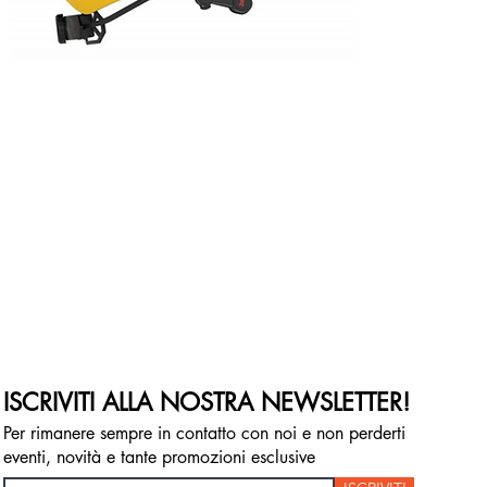
ISCRIVITI ALLA NOSTRA NEWSLETTER!
Per rimanere sempre in contatto con noi e non perderti
eventi, novità e tante promozioni esclusive