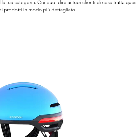
la tua categoria. Qui puoi dire ai tuoi clienti di cosa tratta ques
oi prodotti in modo più dettagliato.